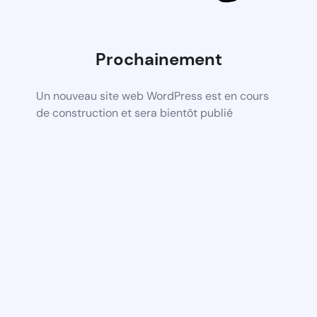
Prochainement
Un nouveau site web WordPress est en cours
de construction et sera bientôt publié