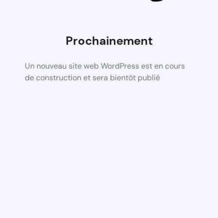
Prochainement
Un nouveau site web WordPress est en cours
de construction et sera bientôt publié