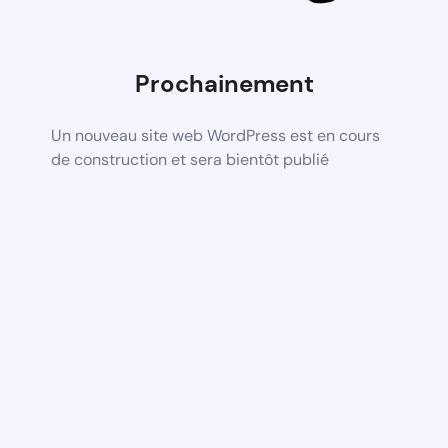
Prochainement
Un nouveau site web WordPress est en cours
de construction et sera bientôt publié