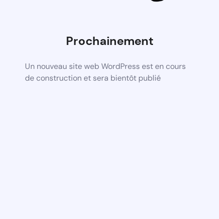
Prochainement
Un nouveau site web WordPress est en cours
de construction et sera bientôt publié